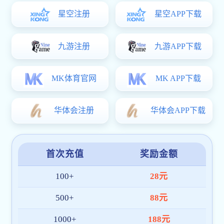
首页
体育头条
正文
在即将到来的夏季转会窗口中，曼联的动态备受关注，尤其
是在球队核心球员胖虎（拉什福德）离队传闻甚嚣尘上之
际。为了加强中场实力，曼联已将意大利小将托纳利列入引
援目标。然而，纽卡斯尔对托纳利的标价超过了一亿英镑，
这无疑给曼联的引援计划增添了难度。本文将从四个方面详
细分析这一事件的背景、曼联的引援需求、纽卡斯尔的要价
策略以及可能对转会市场造成的影响。
1、胖虎离队传闻解析
拉什福德被外界称为“胖虎”，他在曼联的表现一直备受瞩
目。然而，根据多家媒体报道，他可能在夏窗离队。这一消
息令许多球迷感到震惊，因为拉什福德是球队的重要进攻核
心之一。他的离开意味着曼联需要寻找合适的人选来填补这