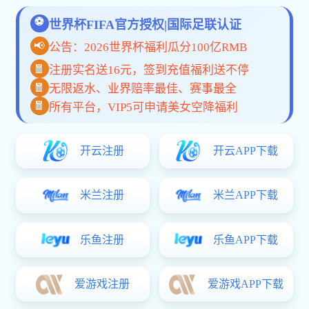
下载APP
夏窗胖虎离队曼联欲引进托纳利补强中
场纽卡要价超亿镑
2026-06-03 22:16
阅读 60 次